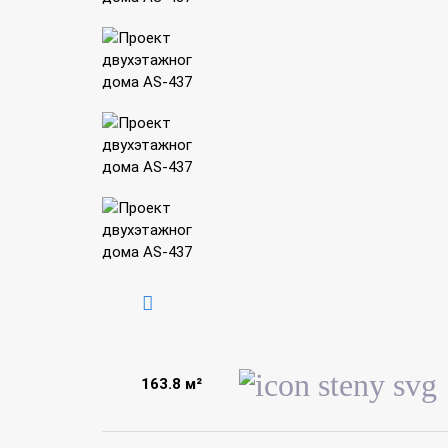
163.8 м²