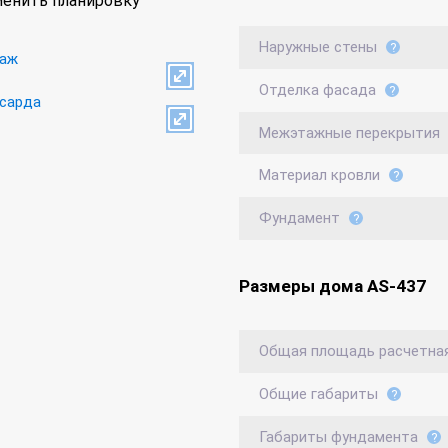
енить планировку
Наружные стены
Отделка фасада
Межэтажные перекрытия
Материал кровли
Фундамент
Размеры дома AS-437
Общая площадь расчетна
Общие габариты
Габариты фундамента