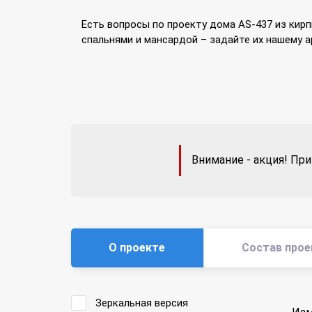
Есть вопросы по проекту дома AS-437 из кирп
спальнями и мансардой – задайте их нашему 
Внимание - акция! При
О проекте
Состав прое
Зеркальная версия