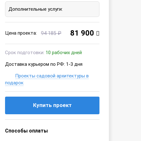
Дополнительные услуги:
81 900
Цена проекта:
94 185 ₽
Срок подготовки:
10 рабочих дней
Доставка курьером по РФ: 1-3 дня
Проекты садовой архитектуры в
подарок
Купить проект
Способы оплаты