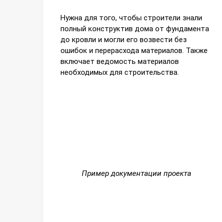
Нужна для того, чтобы строители знали
полный конструктив дома от фундамента
до кровли и могли его возвести без
ошибок и перерасхода материалов. Также
включает ведомость материалов
необходимых для строительства.
Пример документации проекта