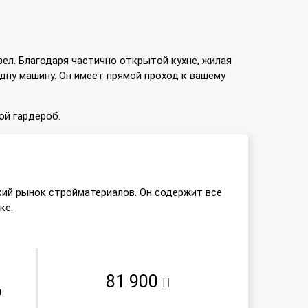
ел. Благодаря частично открытой кухне, жилая
дну машину. Он имеет прямой проход к вашему
ой гардероб.
кий рынок стройматериалов. Он содержит все
ке.
81 900
и