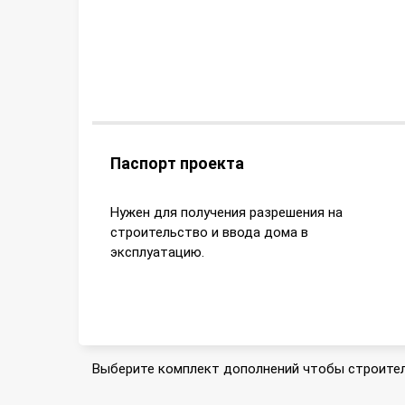
Паспорт проекта
Нужен для получения разрешения на
строительство и ввода дома в
эксплуатацию.
Выберите комплект дополнений чтобы строител