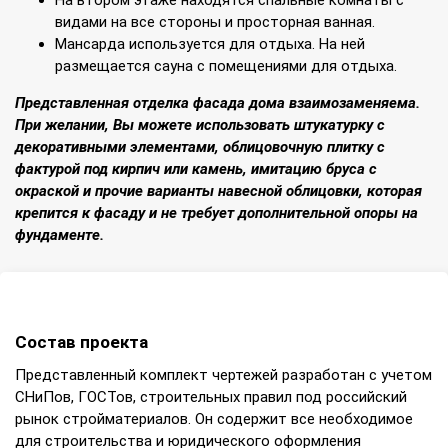
видами на все стороны и просторная ванная.
Мансарда используется для отдыха. На ней
размещается сауна с помещениями для отдыха.
Представленная отделка фасада дома взаимозаменяема.
При желании, Вы можете использовать штукатурку с
декоративными элементами, облицовочную плитку с
фактурой под кирпич или камень, имитацию бруса с
окраской и прочие варианты навесной облицовки, которая
крепится к фасаду и не требует дополнительной опоры на
фундаменте.
Состав проекта
Представленный комплект чертежей разработан с учетом
СНиПов, ГОСТов, строительных правил под российский
рынок стройматериалов. Он содержит все необходимое
для строительства и юридического оформления