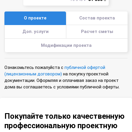
О проекте
Состав проекта
Доп. услуги
Расчет сметы
Модификации проекта
Ознакомьтесь пожалуйста с
публичной офертой
(лицензионным договором)
на покупку проектной
документации. Оформляя и оплачивая заказ на проект
дома вы соглашаетесь с условиями публичной оферты.
Покупайте только качественную
профессиональную проектную