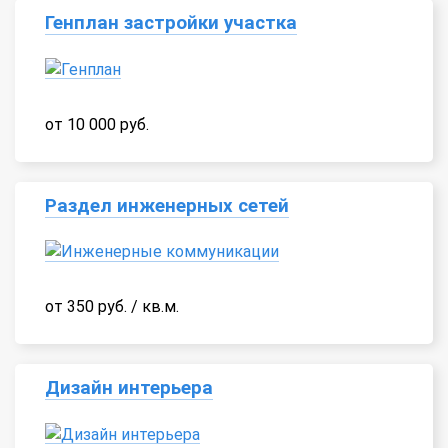
Генплан застройки участка
от 10 000 руб.
Раздел инженерных сетей
от 350 руб. / кв.м.
Дизайн интерьера