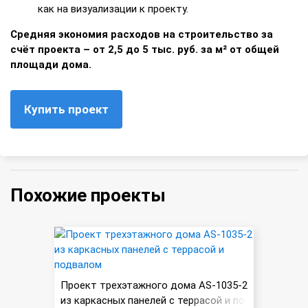
как на визуализации к проекту.
Средняя экономия расходов на строительство за
счёт проекта – от 2,5 до 5 тыс. руб. за м² от общей
площади дома.
Купить проект
Похожие проекты
Проект трехэтажного дома AS-1035-2
из каркасных панелей с террасой и по