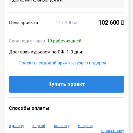
Дополнительные услуги:
102 600
Цена проекта:
117 990 ₽
Срок подготовки:
10 рабочих дней
Доставка курьером по РФ: 1-3 дня
Проекты садовой архитектуры в подарок
Купить проект
Способы оплаты
курьеру
картой
по счету
в офисе
в рассрочку