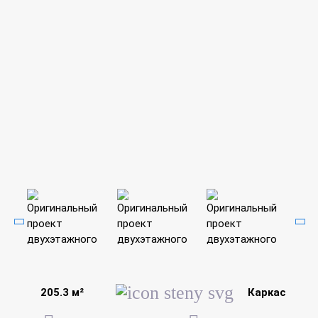
205.3 м²
Каркас