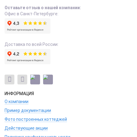
Оставьте отзыв о нашей компании:
Офис в Санкт-Петербурге:
Доставка по всей России:
ИНФОРМАЦИЯ
О компании
Пример документации
Фото построенных коттеджей
Действующие акции
Политика конфиденциальности