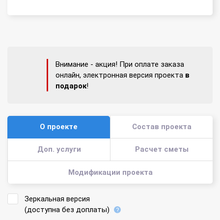
Внимание - акция! При оплате заказа
онлайн, электронная версия проекта
в
подарок
!
О проекте
Состав проекта
Доп. услуги
Расчет сметы
Модификации проекта
Зеркальная версия
(доступна без доплаты)