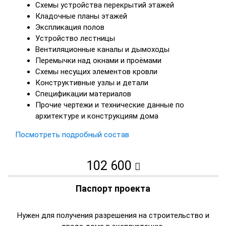
Схемы устройства перекрытий этажей
Кладочные планы этажей
Экспликация полов
Устройство лестницы
Вентиляционные каналы и дымоходы
Перемычки над окнами и проёмами
Схемы несущих элементов кровли
Конструктивные узлы и детали
Спецификации материалов
Прочие чертежи и технические данные по
архитектуре и конструкциям дома
Посмотреть подробный состав
102 600
Паспорт проекта
Нужен для получения разрешения на строительство и