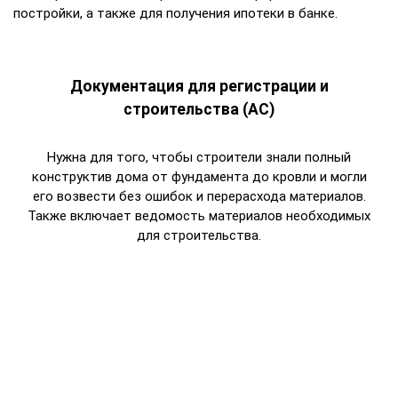
постройки, а также для получения ипотеки в банке.
Документация для регистрации и
строительства (АС)
Нужна для того, чтобы строители знали полный
конструктив дома от фундамента до кровли и могли
его возвести без ошибок и перерасхода материалов.
Также включает ведомость материалов необходимых
для строительства.