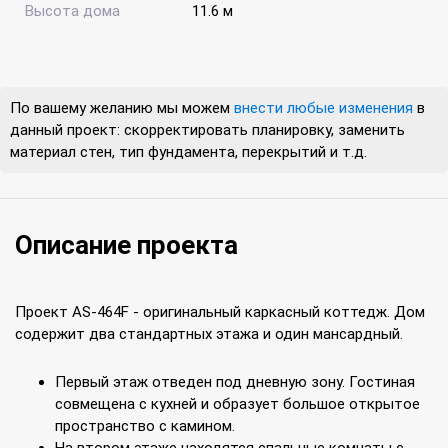
Высота дома
11.6 м
По вашему желанию мы можем
внести любые изменения
в
данный проект: скорректировать планировку, заменить
материал стен, тип фундамента, перекрытий и т.д.
Описание проекта
Проект AS-464F - оригинальный каркасный коттедж. Дом
содержит два стандартных этажа и один мансардный.
Первый этаж отведен под дневную зону. Гостиная
совмещена с кухней и образует большое открытое
пространство с камином.
На втором этаже находятся спальные комнаты с