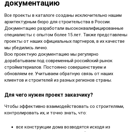
документацию
Все проекты в каталоге созданы исключительно нашим
архитектурным бюро для строительства в России.
Документацию разработали высококвалифицированные
специалисты с опытом более 15 лет. Также представлены
проекты от наших официальных партнеров, в их качестве
мы убедились лично.
Всю проектную документацию мы регулярно
дорабатываем под современный российский рынок
стройматериалов. Постоянно совершенствуем и
обновляем ее. Учитываем обратную связь от наших
клиентов и строителей из разных регионов страны.
Для чего нужен проект заказчику?
Чтобы эффективно взаимодействовать со строителями,
контролировать их, и точно знать, что:
все конструкции дома возводятся исходя из