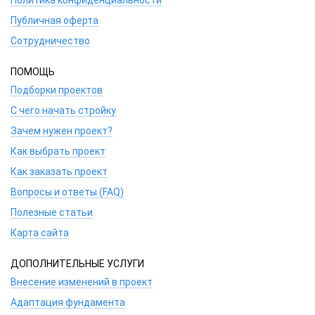
Публичная оферта
Сотрудничество
ПОМОЩЬ
Подборки проектов
С чего начать стройку
Зачем нужен проект?
Как выбрать проект
Как заказать проект
Вопросы и ответы (FAQ)
Полезные статьи
Карта сайта
ДОПОЛНИТЕЛЬНЫЕ УСЛУГИ
Внесение изменений в проект
Адаптация фундамента