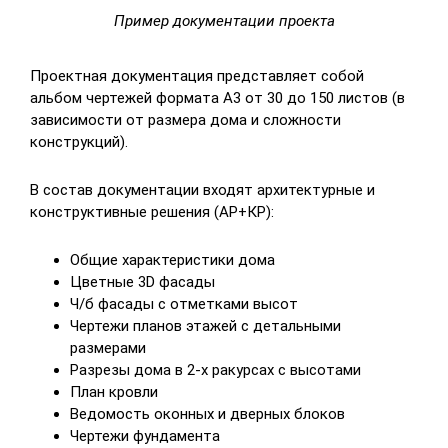
Пример документации проекта
Проектная документация представляет собой
альбом чертежей формата А3 от 30 до 150 листов (в
зависимости от размера дома и сложности
конструкций).
В состав документации входят архитектурные и
конструктивные решения (АР+КР):
Общие характеристики дома
Цветные 3D фасады
Ч/б фасады с отметками высот
Чертежи планов этажей с детальными
размерами
Разрезы дома в 2-х ракурсах с высотами
План кровли
Ведомость оконных и дверных блоков
Чертежи фундамента