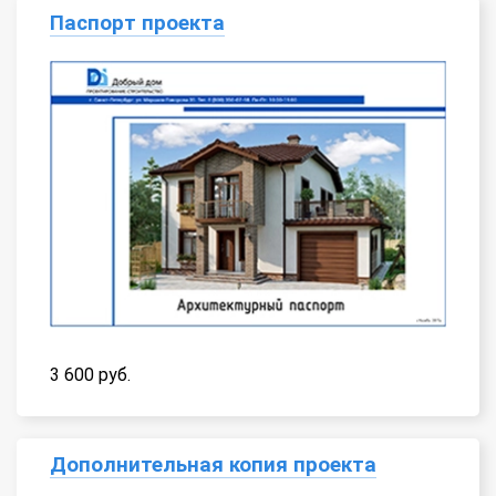
Паспорт проекта
3 600 руб.
Дополнительная копия проекта