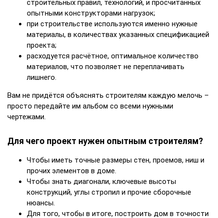
строительных правил, технологий, и просчитанных
опытными конструкторами нагрузок;
при строительстве используются именно нужные
материалы, в количествах указанных спецификацией
проекта;
расходуется расчётное, оптимальное количество
материалов, что позволяет не переплачивать
лишнего.
Вам не придётся объяснять строителям каждую мелочь –
просто передайте им альбом со всеми нужными
чертежами.
Для чего проект нужен опытным строителям?
Чтобы иметь точные размеры стен, проемов, ниш и
прочих элементов в доме.
Чтобы знать диагонали, ключевые высоты
конструкций, углы стропил и прочие сборочные
нюансы.
Для того, чтобы в итоге, построить дом в точности