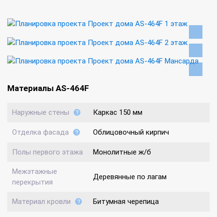
Материалы AS-464F
Наружные стены
Каркас 150 мм
Отделка фасада
Облицовочный кирпич
Полы первого этажа
Монолитные ж/б
Межэтажные
Деревянные по лагам
перекрытия
Материал кровли
Битумная черепица