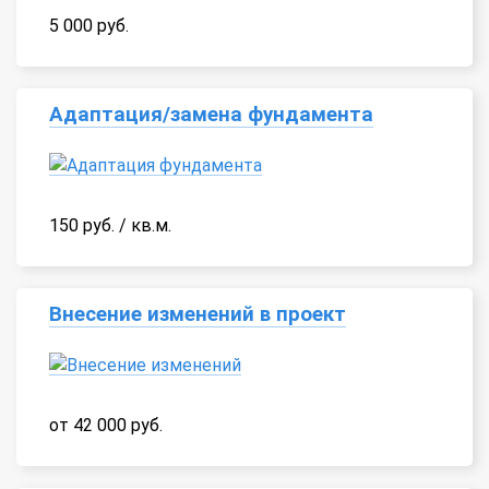
5 000 руб.
Адаптация/замена фундамента
150 руб. / кв.м.
Внесение изменений в проект
от 42 000 руб.