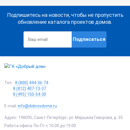
Подпишитесь на новости, чтобы не пропустить
обновление каталога проектов домов.
Подписаться
Тел.:
8 (800) 444-36-74
8 (812) 407-13-37
8 (495) 150-54-30
E-mail:
info@dobrovdome.ru
Адрес:
198095
,
Санкт-Петербург
,
ул. Маршала Говорова, д. 35
Работа офиса:
Пн-Пт с 10.00 до 19.00