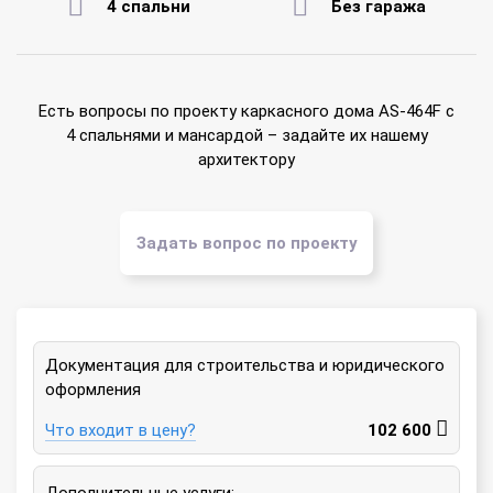
4 спальни
Без гаража
Есть вопросы по проекту каркасного дома AS-464F с
4 спальнями и мансардой – задайте их нашему
архитектору
Задать вопрос по проекту
Документация для строительства и юридического
оформления
Что входит в цену?
102 600