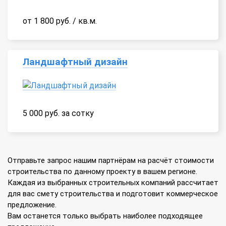
от 1 800 руб. / кв.м.
Ландшафтный дизайн
5 000 руб. за сотку
Отправьте запрос нашим партнёрам на расчёт стоимости
строительства по данному проекту в вашем регионе.
Каждая из выбранных строительных компаний рассчитает
для вас смету строительства и подготовит коммерческое
предложение.
Вам останется только выбрать наиболее подходящее