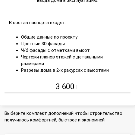
ввода дома в эксплуатацию.
В состав паспорта входят:
Общие данные по проекту
Цветные 3D фасады
Ч/б фасады с отметками высот
Чертежи планов этажей с детальными
размерами
Разрезы дома в 2-х ракурсах с высотами
3 600
Выберите комплект дополнений чтобы строительство
получилось комфортней, быстрее и экономней.