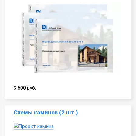
3 600 руб.
Схемы каминов (2 шт.)