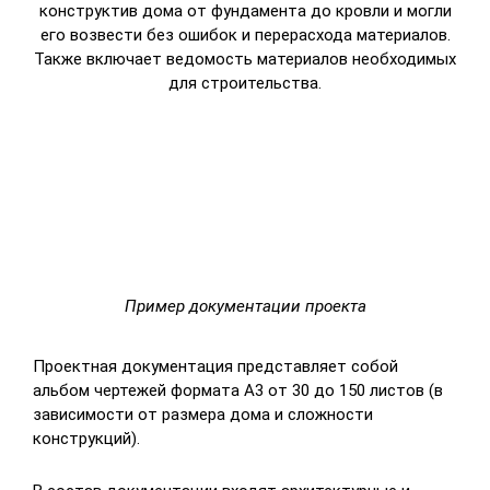
конструктив дома от фундамента до кровли и могли
его возвести без ошибок и перерасхода материалов.
Также включает ведомость материалов необходимых
для строительства.
Пример документации проекта
Проектная документация представляет собой
альбом чертежей формата А3 от 30 до 150 листов (в
зависимости от размера дома и сложности
конструкций).