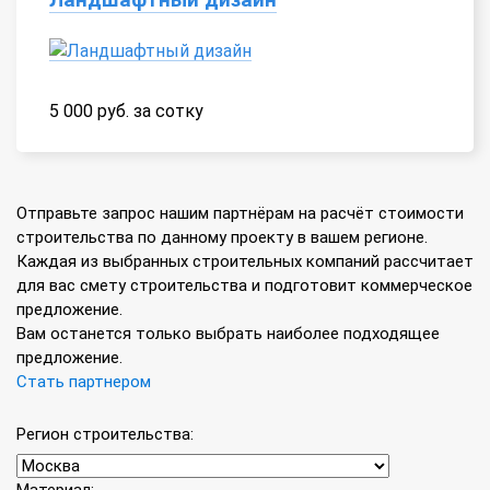
5 000 руб. за сотку
Отправьте запрос нашим партнёрам на расчёт стоимости
строительства по данному проекту в вашем регионе.
Каждая из выбранных строительных компаний рассчитает
для вас смету строительства и подготовит коммерческое
предложение.
Вам останется только выбрать наиболее подходящее
предложение.
Стать партнером
Регион строительства: