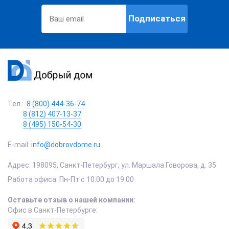
Подписаться
Тел.:
8 (800) 444-36-74
8 (812) 407-13-37
8 (495) 150-54-30
E-mail:
info@dobrovdome.ru
Адрес:
198095
,
Санкт-Петербург
,
ул. Маршала Говорова, д. 35
Работа офиса:
Пн-Пт с 10.00 до 19.00
Оставьте отзыв о нашей компании:
Офис в Санкт-Петербурге: