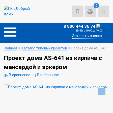
0
8 800 444 36 74
Пн-Пт с 10:00 до 19:00
Заказать звонок
Главная
Каталог типовых проектов
Проект дома AS-641
Проект дома AS-641 из кирпича с
мансардой и эркером
В сравнение
В избранное