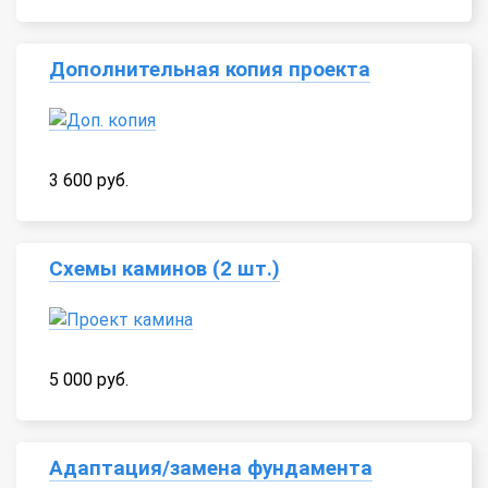
Дополнительная копия проекта
3 600 руб.
Схемы каминов (2 шт.)
5 000 руб.
Адаптация/замена фундамента