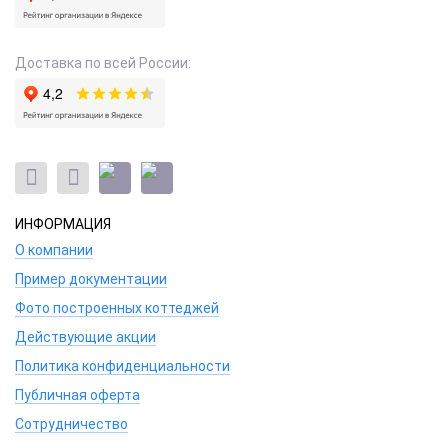
Доставка по всей России:
ИНФОРМАЦИЯ
О компании
Пример документации
Фото построенных коттеджей
Действующие акции
Политика конфиденциальности
Публичная оферта
Сотрудничество