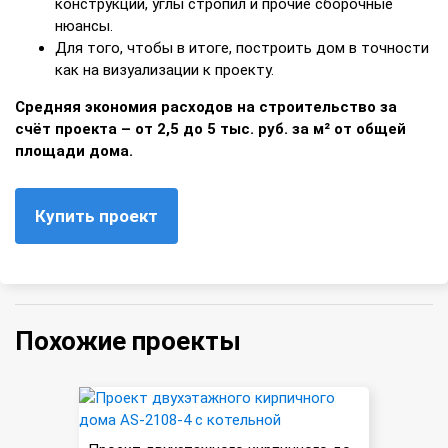
конструкций, углы стропил и прочие сборочные
нюансы.
Для того, чтобы в итоге, построить дом в точности
как на визуализации к проекту.
Средняя экономия расходов на строительство за
счёт проекта – от 2,5 до 5 тыс. руб. за м² от общей
площади дома.
Купить проект
Похожие проекты