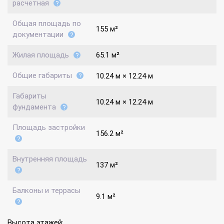
расчетная
Общая площадь по
155 м²
документации
Жилая площадь
65.1 м²
Общие габариты
10.24 м × 12.24 м
Габариты
10.24 м × 12.24 м
фундамента
Площадь застройки
156.2 м²
Внутренняя площадь
137 м²
Балконы и террасы
9.1 м²
Высота этажей: