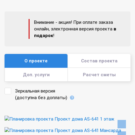
Внимание - акция! При оплате заказа
онлайн, электронная версия проекта
в
подарок
!
О проекте
Состав проекта
Доп. услуги
Расчет сметы
Зеркальная версия
(доступна без доплаты)