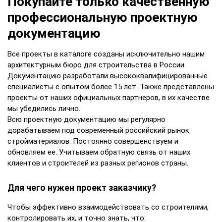
Покупайте только качественную
профессиональную проектную
документацию
Все проекты в каталоге созданы исключительно нашим
архитектурным бюро для строительства в России.
Документацию разработали высококвалифицированные
специалисты с опытом более 15 лет. Также представлены
проекты от наших официальных партнеров, в их качестве
мы убедились лично.
Всю проектную документацию мы регулярно
дорабатываем под современный российский рынок
стройматериалов. Постоянно совершенствуем и
обновляем ее. Учитываем обратную связь от наших
клиентов и строителей из разных регионов страны.
Для чего нужен проект заказчику?
Чтобы эффективно взаимодействовать со строителями,
контролировать их, и точно знать, что: