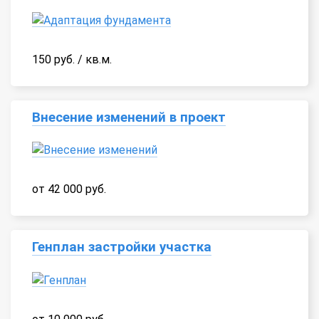
150 руб. / кв.м.
Внесение изменений в проект
от 42 000 руб.
Генплан застройки участка