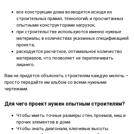
все конструкции дома возводятся исходя из
строительных правил, технологий, и просчитанных
опытными конструкторами нагрузок;
при строительстве используются именно нужные
материалы, в количествах указанных спецификацией
проекта;
расходуется расчётное, оптимальное количество
материалов, что позволяет не переплачивать
лишнего.
Вам не придётся объяснять строителям каждую мелочь –
просто передайте им альбом со всеми нужными
чертежами.
Для чего проект нужен опытным строителям?
Чтобы иметь точные размеры стен, проемов, ниш и
прочих элементов в доме.
Чтобы знать диагонали, ключевые высоты