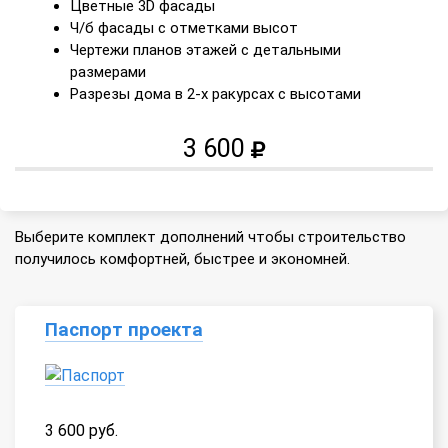
Цветные 3D фасады
Ч/б фасады с отметками высот
Чертежи планов этажей с детальными
размерами
Разрезы дома в 2-х ракурсах с высотами
3 600
Выберите комплект дополнений чтобы строительство
получилось комфортней, быстрее и экономней.
Паспорт проекта
3 600 руб.