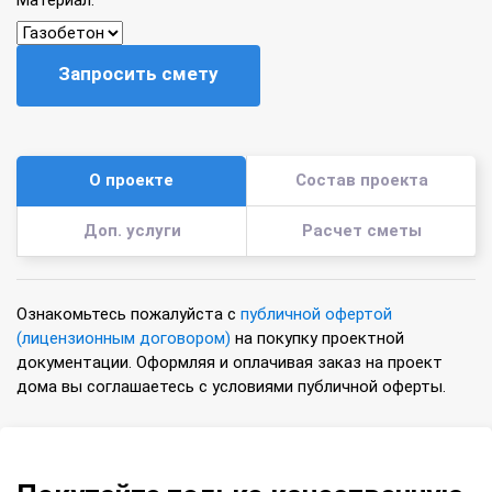
Материал:
Запросить смету
О проекте
Состав проекта
Доп. услуги
Расчет сметы
Ознакомьтесь пожалуйста с
публичной офертой
(лицензионным договором)
на покупку проектной
документации. Оформляя и оплачивая заказ на проект
дома вы соглашаетесь с условиями публичной оферты.