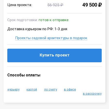
49 500
Цена проекта:
56 925 ₽
Срок подготовки:
готов к отправке
Доставка курьером по РФ: 1-3 дня
Проекты садовой архитектуры в подарок
Купить проект
Способы оплаты
курьеру
картой
по счету
в офисе
в рассрочку