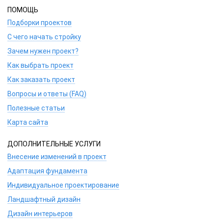
ПОМОЩЬ
Подборки проектов
С чего начать стройку
Зачем нужен проект?
Как выбрать проект
Как заказать проект
Вопросы и ответы (FAQ)
Полезные статьи
Карта сайта
ДОПОЛНИТЕЛЬНЫЕ УСЛУГИ
Внесение изменений в проект
Адаптация фундамента
Индивидуальное проектирование
Ландшафтный дизайн
Дизайн интерьеров