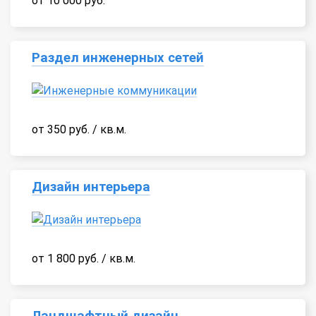
от 10 000 руб.
Раздел инженерных сетей
от 350 руб. / кв.м.
Дизайн интерьера
от 1 800 руб. / кв.м.
Ландшафтный дизайн