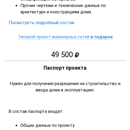
Прочие чертежи и технические данные по
архитектуре и конструкциям дома
Посмотреть подробный состав
Типовой проект инженерных сетей
в подарок
49 500
Паспорт проекта
Нужен для получения разрешения на строительство и
ввода дома в эксплуатацию.
В состав паспорта входят:
Общие данные по проекту