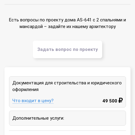
Есть вопросы по проекту дома AS-641 с 2 спальнями и
мансардой – задайте их нашему архитектору
Задать вопрос по проекту
Документация для строительства и юридического
оформления
Что входит в цену?
49 500
Дополнительные услуги: