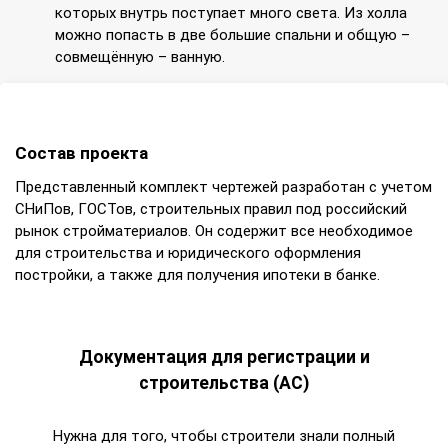
которых внутрь поступает много света. Из холла
можно попасть в две большие спальни и общую –
совмещённую – ванную.
Состав проекта
Представленный комплект чертежей разработан с учетом
СНиПов, ГОСТов, строительных правил под российский
рынок стройматериалов. Он содержит все необходимое
для строительства и юридического оформления
постройки, а также для получения ипотеки в банке.
Документация для регистрации и
строительства (АС)
Нужна для того, чтобы строители знали полный