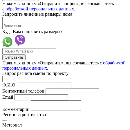
Нажимая кнопку «Отправить вопрос», вы соглашаетесь
с
обработкой персональных данных
.
Запросить линейные размеры дома
Куда Вам направить размеры?
Отправить
Нажимая кнопку «Отправить», вы соглашаетесь с
обработкой
персональных данных
.
Запрос расчета сметы по проекту
Ф.И.О.
Контактный телефон
Email
Комментарий
Регион строительства
---
Материал