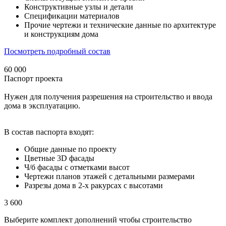
Конструктивные узлы и детали
Спецификации материалов
Прочие чертежи и технические данные по архитектуре
и конструкциям дома
Посмотреть подробный состав
60 000
Паспорт проекта
Нужен для получения разрешения на строительство и ввода
дома в эксплуатацию.
В состав паспорта входят:
Общие данные по проекту
Цветные 3D фасады
Ч/б фасады с отметками высот
Чертежи планов этажей с детальными размерами
Разрезы дома в 2-х ракурсах с высотами
3 600
Выберите комплект дополнений чтобы строительство