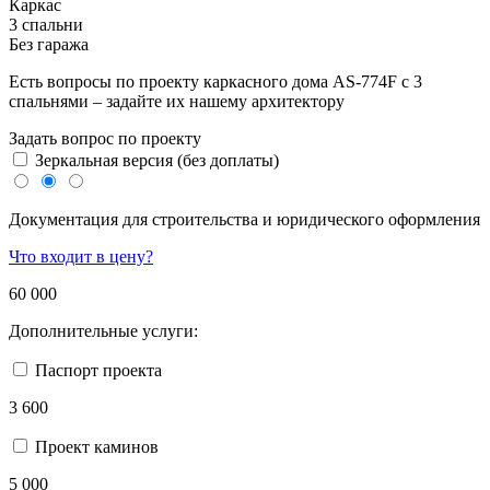
Каркас
3 спальни
Без гаража
Есть вопросы по проекту каркасного дома AS-774F с 3
спальнями – задайте их нашему архитектору
Задать вопрос по проекту
Зеркальная версия (без доплаты)
Документация для строительства и юридического оформления
Что входит в цену?
60 000
Дополнительные услуги:
Паспорт проекта
3 600
Проект каминов
5 000