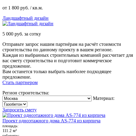
от 1 800 руб. / кв.м.
Ландшафтный дизайн
5 000 руб. за сотку
Отправьте запрос нашим партнёрам на расчёт стоимости
строительства по данному проекту в вашем регионе.
Каждая из выбранных строительных компаний рассчитает для
вас смету строительства и подготовит коммерческое
предложение.
Вам останется только выбрать наиболее подходящее
предложение.
Стать партнером
Регион строительства:
Материал:
Запросить смету
Проект одноэтажного дома AS-774 из кирпича
площадь:
111.2 м²
габариты: