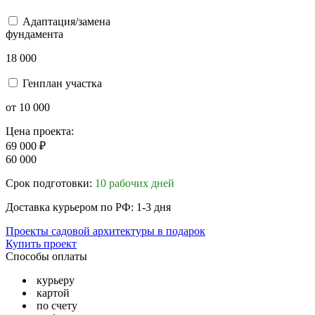
Адаптация/замена
фундамента
18 000
Генплан участка
от 10 000
Цена проекта:
69 000 ₽
60 000
Срок подготовки:
10 рабочих дней
Доставка курьером по РФ: 1-3 дня
Проекты садовой архитектуры в подарок
Купить проект
Способы оплаты
курьеру
картой
по счету