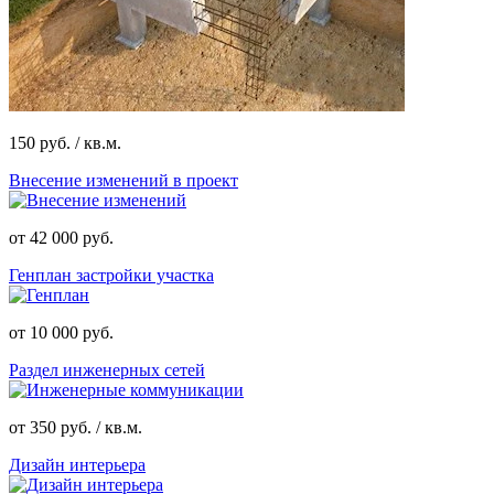
150 руб. / кв.м.
Внесение изменений в проект
от 42 000 руб.
Генплан застройки участка
от 10 000 руб.
Раздел инженерных сетей
от 350 руб. / кв.м.
Дизайн интерьера