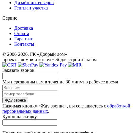
Дизайн интерьеров
Генплан участка
Сервис
Доставка
Оплата
Гарантии
Контакты
© 2006-2026, ГК «Добрый дом»
проекты домов и коттеджей для строительства
Заказать звонок
Мы перезвоним вам в течение 30 минут в рабочее время
Жду звонка
Нажимая кнопку «Жду звонка», вы соглашаетесь с
обработкой
персональных данных
.
Купон на скидку
Получите свой купон на скидку по телефону: