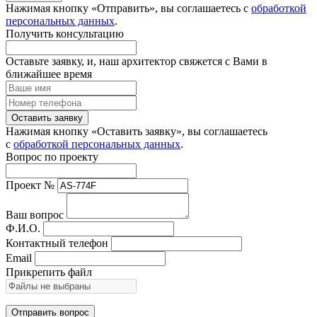
Нажимая кнопку «Отправить», вы соглашаетесь с
обработкой
персональных данных
.
Получить консультацию
Оставьте заявку, и, наш архитектор свяжется с Вами в
ближайшее время
Оставить заявку
Нажимая кнопку «Оставить заявку», вы соглашаетесь
с
обработкой персональных данных
.
Вопрос по проекту
Проект №
Ваш вопрос
Ф.И.О.
Контактный телефон
Email
Прикрепить файл
Отправить вопрос