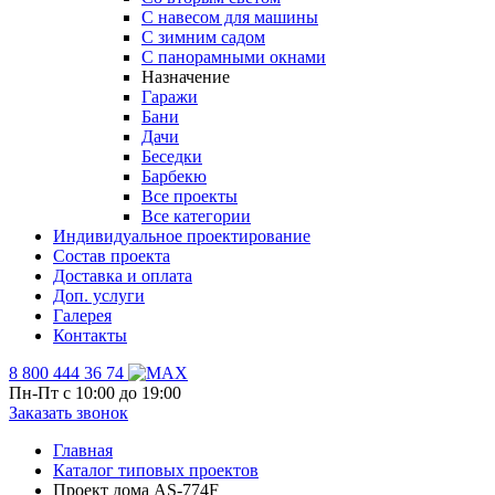
С навесом для машины
С зимним садом
С панорамными окнами
Назначение
Гаражи
Бани
Дачи
Беседки
Барбекю
Все проекты
Все категории
Индивидуальное проектирование
Состав проекта
Доставка и оплата
Доп. услуги
Галерея
Контакты
8 800 444 36 74
Пн-Пт с 10:00 до 19:00
Заказать звонок
Главная
Каталог типовых проектов
Проект дома AS-774F