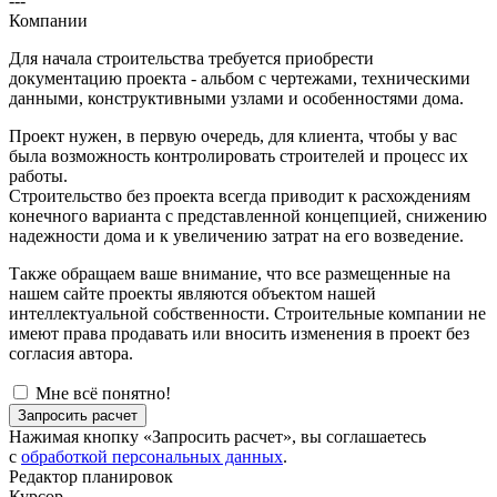
---
Компании
Для начала строительства требуется приобрести
документацию проекта - альбом с чертежами, техническими
данными, конструктивными узлами и особенностями дома.
Проект нужен, в первую очередь, для клиента, чтобы у вас
была возможность контролировать строителей и процесс их
работы.
Строительство без проекта всегда приводит к расхождениям
конечного варианта с представленной концепцией, снижению
надежности дома и к увеличению затрат на его возведение.
Также обращаем ваше внимание, что все размещенные на
нашем сайте проекты являются объектом нашей
интеллектуальной собственности. Строительные компании не
имеют права продавать или вносить изменения в проект без
согласия автора.
Мне всё понятно!
Запросить расчет
Нажимая кнопку «Запросить расчет», вы соглашаетесь
с
обработкой персональных данных
.
Редактор планировок
Курсор