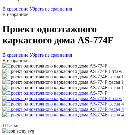
В сравнение
Убрать из сравнения
В избранное
Проект одноэтажного
каркасного дома AS-774F
В сравнение
Убрать из сравнения
В избранное
111.2 м²