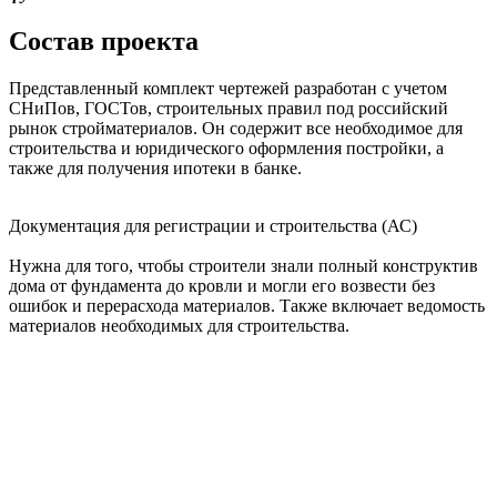
Состав проекта
Представленный комплект чертежей разработан с учетом
СНиПов, ГОСТов, строительных правил под российский
рынок стройматериалов. Он содержит все необходимое для
строительства и юридического оформления постройки, а
также для получения ипотеки в банке.
Документация для регистрации и строительства (АС)
Нужна для того, чтобы строители знали полный конструктив
дома от фундамента до кровли и могли его возвести без
ошибок и перерасхода материалов. Также включает ведомость
материалов необходимых для строительства.