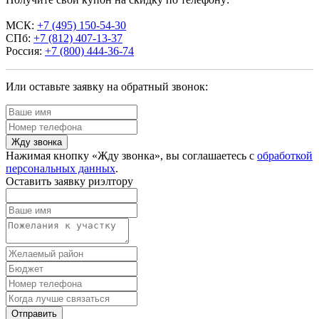
МСК:
+7 (495) 150-54-30
СПб:
+7 (812) 407-13-37
Россия:
+7 (800) 444-36-74
Или оставьте заявку на обратный звонок:
Жду звонка
Нажимая кнопку «Жду звонка», вы соглашаетесь с
обработкой
персональных данных
.
Оставить заявку риэлтору
Отправить