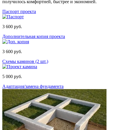
получилось комфортней, быстрее и экономней.
Паспорт проекта
3 600 руб.
Дополнительная копия проекта
3 600 руб.
Схемы каминов (2 шт.)
5 000 руб.
Адаптация/замена фундамента