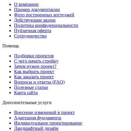
О компании
Пример документации
Фото построенных коттеджей
Действующие акции
Политика конфиденциальности
Публичная оферта
Сотрудничество
Помощь
Подборки проектов
С чего начать стройку
Зачем нужен проект?
Как выбрать проект
Как заказать проект
Вопросы и ответы (FAQ)
Полезные статьи
Карта сайта
Дополнительные услуги
Внесение изменений в проект
Адаптация фундамента
Индивидуальное проектирование
Ландшафтный дизайн