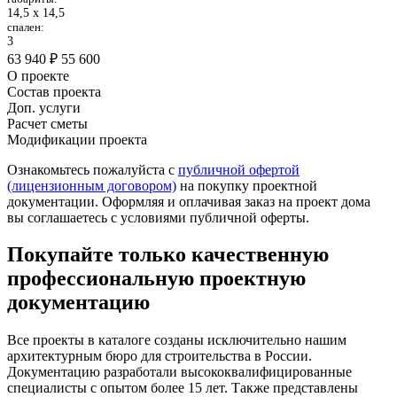
14,5 х 14,5
спален:
3
63 940 ₽
55 600
О проекте
Состав проекта
Доп. услуги
Расчет сметы
Модификации проекта
Ознакомьтесь пожалуйста с
публичной офертой
(лицензионным договором)
на покупку проектной
документации. Оформляя и оплачивая заказ на проект дома
вы соглашаетесь с условиями публичной оферты.
Покупайте только качественную
профессиональную проектную
документацию
Все проекты в каталоге созданы исключительно нашим
архитектурным бюро для строительства в России.
Документацию разработали высококвалифицированные
специалисты с опытом более 15 лет. Также представлены