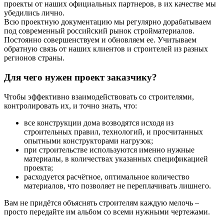
проекты от наших официальных партнеров, в их качестве мы
убедились лично.
Всю проектную документацию мы регулярно дорабатываем
под современный российский рынок стройматериалов.
Постоянно совершенствуем и обновляем ее. Учитываем
обратную связь от наших клиентов и строителей из разных
регионов страны.
Для чего нужен проект заказчику?
Чтобы эффективно взаимодействовать со строителями,
контролировать их, и точно знать, что:
все конструкции дома возводятся исходя из
строительных правил, технологий, и просчитанных
опытными конструкторами нагрузок;
при строительстве используются именно нужные
материалы, в количествах указанных спецификацией
проекта;
расходуется расчётное, оптимальное количество
материалов, что позволяет не переплачивать лишнего.
Вам не придётся объяснять строителям каждую мелочь –
просто передайте им альбом со всеми нужными чертежами.