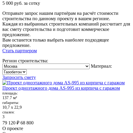
5 000 руб. за сотку
Отправьте запрос нашим партнёрам на расчёт стоимости
строительства по данному проекту в вашем регионе.
Каждая из выбранных строительных компаний рассчитает для
вас смету строительства и подготовит коммерческое
предложение.
Вам останется только выбрать наиболее подходящее
предложение.
Стать партнером
Регион строительства:
Материал:
Запросить смету
Проект одноэтажного дома AS-995 из кирпича с гаражом
площадь:
137.7 м²
габариты:
10,7 х 22,9
спален:
3
79 120 ₽
68 800
О проекте