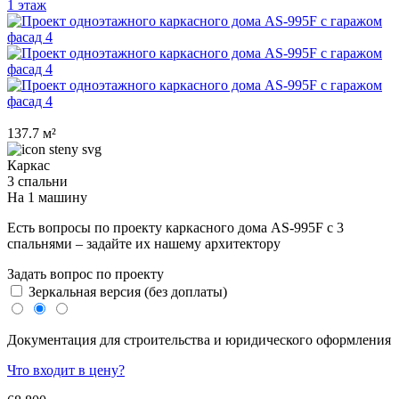
137.7 м²
Каркас
3 спальни
На 1 машину
Есть вопросы по проекту каркасного дома AS-995F с 3
спальнями – задайте их нашему архитектору
Задать вопрос по проекту
Зеркальная версия (без доплаты)
Документация для строительства и юридического оформления
Что входит в цену?