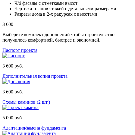
Ч/б фасады с отметками высот
Чертежи планов этажей с детальными размерами
Разрезы дома в 2-х ракурсах с высотами
3 600
Выберите комплект дополнений чтобы строительство
получилось комфортней, быстрее и экономней.
Паспорт проекта
3 600 руб.
Дополнительная копия проекта
3 600 руб.
Схемы каминов (2 шт.)
5 000 руб.
Адаптация/замена фундамента