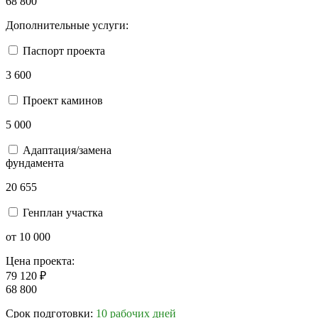
68 800
Дополнительные услуги:
Паспорт проекта
3 600
Проект каминов
5 000
Адаптация/замена
фундамента
20 655
Генплан участка
от 10 000
Цена проекта:
79 120 ₽
68 800
Срок подготовки:
10 рабочих дней