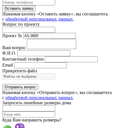
Оставить заявку
Нажимая кнопку «Оставить заявку», вы соглашаетесь
с
обработкой персональных данных
.
Вопрос по проекту
Проект №
Ваш вопрос
Ф.И.О.
Контактный телефон
Email
Прикрепить файл
Отправить вопрос
Нажимая кнопку «Отправить вопрос», вы соглашаетесь
с
обработкой персональных данных
.
Запросить линейные размеры дома
Куда Вам направить размеры?