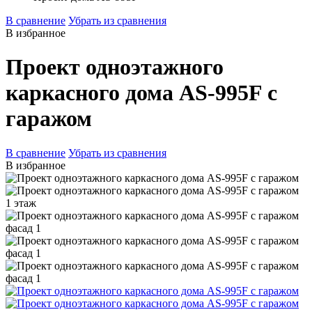
В сравнение
Убрать из сравнения
В избранное
Проект одноэтажного
каркасного дома AS-995F с
гаражом
В сравнение
Убрать из сравнения
В избранное