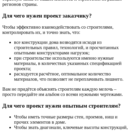
регионов страны.
Для чего нужен проект заказчику?
Чтобы эффективно взаимодействовать со строителями,
контролировать их, и точно знать, что:
все конструкции дома возводятся исходя из
строительных правил, технологий, и просчитанных
опытными конструкторами нагрузок;
при строительстве используются именно нужные
материалы, в количествах указанных спецификацией
проекта;
расходуется расчётное, оптимальное количество
материалов, что позволяет не переплачивать лишнего.
Вам не придётся объяснять строителям каждую мелочь –
просто передайте им альбом со всеми нужными чертежами.
Для чего проект нужен опытным строителям?
Чтобы иметь точные размеры стен, проемов, ниш и
прочих элементов в доме.
Чтобы знать диагонали, ключевые высоты конструкций,