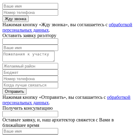
Жду звонка
Нажимая кнопку «Жду звонка», вы соглашаетесь с
обработкой
персональных данных
.
Оставить заявку риэлтору
Отправить
Нажимая кнопку «Отправить», вы соглашаетесь с
обработкой
персональных данных
.
Получить консультацию
Оставьте заявку, и, наш архитектор свяжется с Вами в
ближайшее время