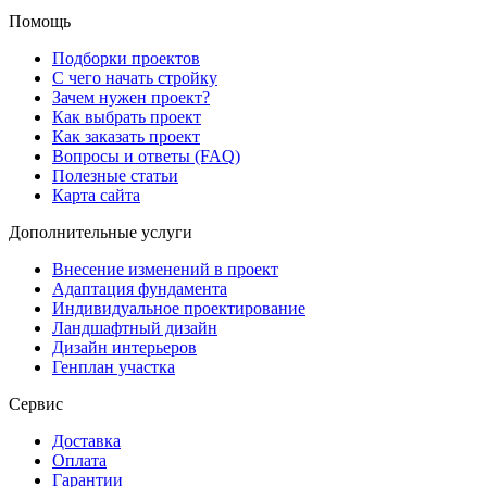
Помощь
Подборки проектов
С чего начать стройку
Зачем нужен проект?
Как выбрать проект
Как заказать проект
Вопросы и ответы (FAQ)
Полезные статьи
Карта сайта
Дополнительные услуги
Внесение изменений в проект
Адаптация фундамента
Индивидуальное проектирование
Ландшафтный дизайн
Дизайн интерьеров
Генплан участка
Сервис
Доставка
Оплата
Гарантии