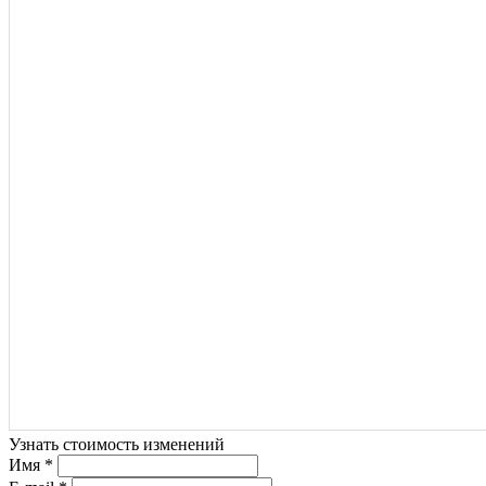
Узнать стоимость изменений
Имя *