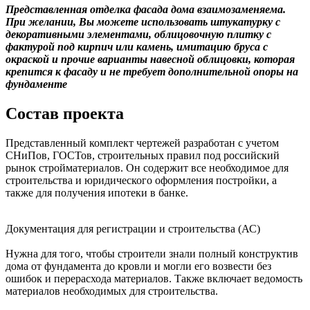
Представленная отделка фасада дома взаимозаменяема.
При желании, Вы можете использовать штукатурку с
декоративными элементами, облицовочную плитку с
фактурой под кирпич или камень, имитацию бруса с
окраской и прочие варианты навесной облицовки, которая
крепится к фасаду и не требует дополнительной опоры на
фундаменте
Состав проекта
Представленный комплект чертежей разработан с учетом
СНиПов, ГОСТов, строительных правил под российский
рынок стройматериалов. Он содержит все необходимое для
строительства и юридического оформления постройки, а
также для получения ипотеки в банке.
Документация для регистрации и строительства (АС)
Нужна для того, чтобы строители знали полный конструктив
дома от фундамента до кровли и могли его возвести без
ошибок и перерасхода материалов. Также включает ведомость
материалов необходимых для строительства.