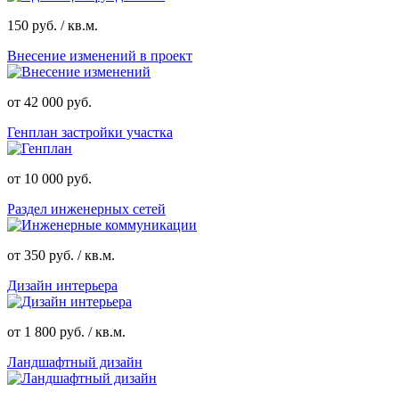
150 руб. / кв.м.
Внесение изменений в проект
от 42 000 руб.
Генплан застройки участка
от 10 000 руб.
Раздел инженерных сетей
от 350 руб. / кв.м.
Дизайн интерьера
от 1 800 руб. / кв.м.
Ландшафтный дизайн