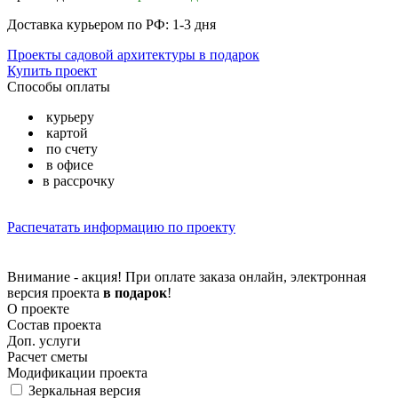
Доставка курьером по РФ: 1-3 дня
Проекты садовой архитектуры в подарок
Купить проект
Способы оплаты
курьеру
картой
по счету
в офисе
в рассрочку
Распечатать информацию по проекту
Внимание - акция! При оплате заказа онлайн, электронная
версия проекта
в подарок
!
О проекте
Состав проекта
Доп. услуги
Расчет сметы
Модификации проекта
Зеркальная версия