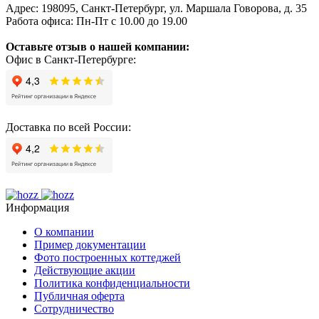
Адрес:
198095
,
Санкт-Петербург
,
ул. Маршала Говорова, д. 35
Работа офиса:
Пн-Пт с 10.00 до 19.00
Оставьте отзыв о нашей компании:
Офис в Санкт-Петербурге:
Доставка по всей России:
Информация
О компании
Пример документации
Фото построенных коттеджей
Действующие акции
Политика конфиденциальности
Публичная оферта
Сотрудничество