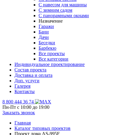
С навесом для машины
С зимним садом
С панорамными окнами
Назначение
Гаражи
Бани
Дачи
Беседки
Барбекю
Все проекты
Все категории
Индивидуальное проектирование
Состав проекта
Доставка и оплата
Доп. услуги
Галерея
Контакты
8 800 444 36 74
Пн-Пт с 10:00 до 19:00
Заказать звонок
Главная
Каталог типовых проектов
Проект дома AS-995F