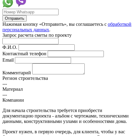
Отправить
Нажимая кнопку «Отправить», вы соглашаетесь с
обработкой
персональных данных
.
Запрос расчета сметы по проекту
Ф.И.О.
Контактный телефон
Email
Комментарий
Регион строительства
---
Материал
---
Компании
Для начала строительства требуется приобрести
документацию проекта - альбом с чертежами, техническими
данными, конструктивными узлами и особенностями дома.
Проект нужен, в первую очередь, для клиента, чтобы у вас