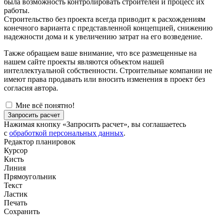
была возможность контролировать строителей и процесс их
работы.
Строительство без проекта всегда приводит к расхождениям
конечного варианта с представленной концепцией, снижению
надежности дома и к увеличению затрат на его возведение.
Также обращаем ваше внимание, что все размещенные на
нашем сайте проекты являются объектом нашей
интеллектуальной собственности. Строительные компании не
имеют права продавать или вносить изменения в проект без
согласия автора.
Мне всё понятно!
Запросить расчет
Нажимая кнопку «Запросить расчет», вы соглашаетесь
с
обработкой персональных данных
.
Редактор планировок
Курсор
Кисть
Линия
Прямоугольник
Текст
Ластик
Печать
Сохранить