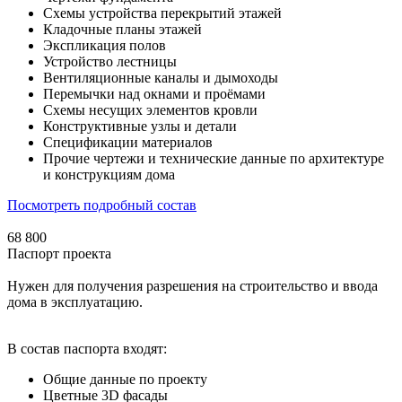
Схемы устройства перекрытий этажей
Кладочные планы этажей
Экспликация полов
Устройство лестницы
Вентиляционные каналы и дымоходы
Перемычки над окнами и проёмами
Схемы несущих элементов кровли
Конструктивные узлы и детали
Спецификации материалов
Прочие чертежи и технические данные по архитектуре
и конструкциям дома
Посмотреть подробный состав
68 800
Паспорт проекта
Нужен для получения разрешения на строительство и ввода
дома в эксплуатацию.
В состав паспорта входят:
Общие данные по проекту
Цветные 3D фасады