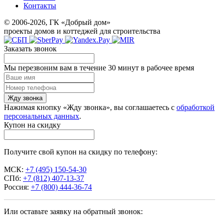
Контакты
© 2006-2026, ГК «Добрый дом»
проекты домов и коттеджей для строительства
Заказать звонок
Мы перезвоним вам в течение 30 минут в рабочее время
Жду звонка
Нажимая кнопку «Жду звонка», вы соглашаетесь с
обработкой
персональных данных
.
Купон на скидку
Получите свой купон на скидку по телефону:
МСК:
+7 (495) 150-54-30
СПб:
+7 (812) 407-13-37
Россия:
+7 (800) 444-36-74
Или оставьте заявку на обратный звонок: