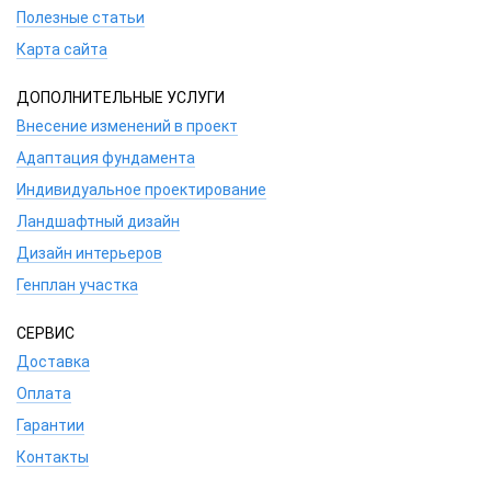
Полезные статьи
Карта сайта
ДОПОЛНИТЕЛЬНЫЕ УСЛУГИ
Внесение изменений в проект
Адаптация фундамента
Индивидуальное проектирование
Ландшафтный дизайн
Дизайн интерьеров
Генплан участка
СЕРВИС
Доставка
Оплата
Гарантии
Контакты