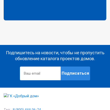
Подпишитесь на новости, чтобы не пропустить
обновление каталога проектов домов.
Подписаться
Тел.:
8 (800) 444-36-74