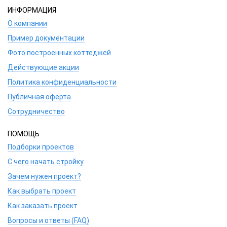
ИНФОРМАЦИЯ
О компании
Пример документации
Фото построенных коттеджей
Действующие акции
Политика конфиденциальности
Публичная оферта
Сотрудничество
ПОМОЩЬ
Подборки проектов
С чего начать стройку
Зачем нужен проект?
Как выбрать проект
Как заказать проект
Вопросы и ответы (FAQ)