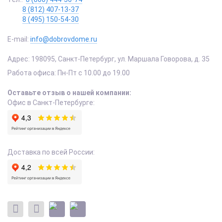
8 (812) 407-13-37
8 (495) 150-54-30
E-mail:
info@dobrovdome.ru
Адрес:
198095
,
Санкт-Петербург
,
ул. Маршала Говорова, д. 35
Работа офиса:
Пн-Пт с 10.00 до 19.00
Оставьте отзыв о нашей компании:
Офис в Санкт-Петербурге:
Доставка по всей России: