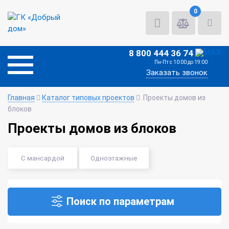
0
8 800 444 36 74
Пн-Пт с 10:00 до 19:00
Заказать звонок
Главная
Каталог типовых проектов
Проекты домов из
блоков
Проекты домов из блоков
С мансардой
Одноэтажные
Поиск по параметрам