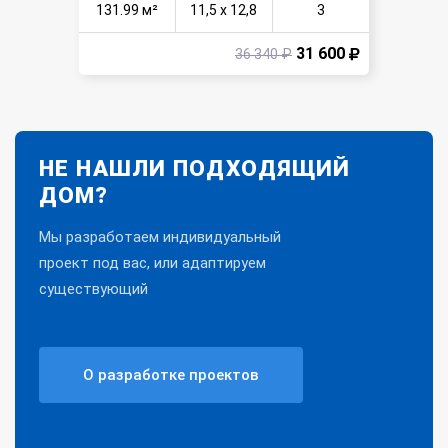
131.99 м²
11,5 х 12,8
3
31 600
36 340 ₽
НЕ НАШЛИ ПОДХОДЯЩИЙ
ДОМ?
Мы разработаем индивидуальный
проект под вас, или адаптируем
существующий
О разработке проектов