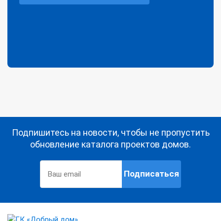
Подпишитесь на новости, чтобы не пропустить
обновление каталога проектов домов.
Подписаться