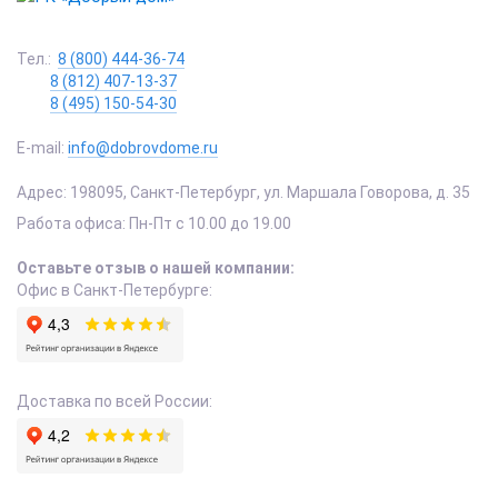
Тел.:
8 (800) 444-36-74
8 (812) 407-13-37
8 (495) 150-54-30
E-mail:
info@dobrovdome.ru
Адрес:
198095
,
Санкт-Петербург
,
ул. Маршала Говорова, д. 35
Работа офиса:
Пн-Пт с 10.00 до 19.00
Оставьте отзыв о нашей компании:
Офис в Санкт-Петербурге:
Доставка по всей России: