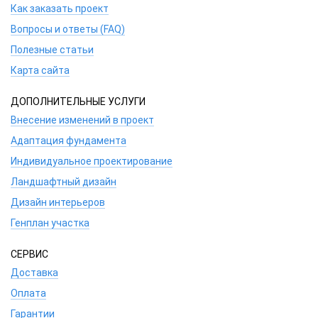
Как заказать проект
Вопросы и ответы (FAQ)
Полезные статьи
Карта сайта
ДОПОЛНИТЕЛЬНЫЕ УСЛУГИ
Внесение изменений в проект
Адаптация фундамента
Индивидуальное проектирование
Ландшафтный дизайн
Дизайн интерьеров
Генплан участка
СЕРВИС
Доставка
Оплата
Гарантии