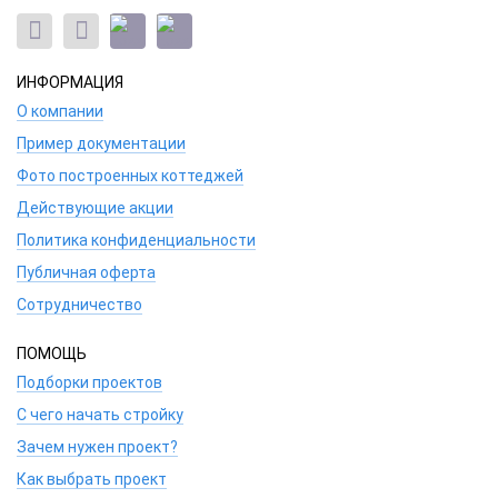
ИНФОРМАЦИЯ
О компании
Пример документации
Фото построенных коттеджей
Действующие акции
Политика конфиденциальности
Публичная оферта
Сотрудничество
ПОМОЩЬ
Подборки проектов
С чего начать стройку
Зачем нужен проект?
Как выбрать проект