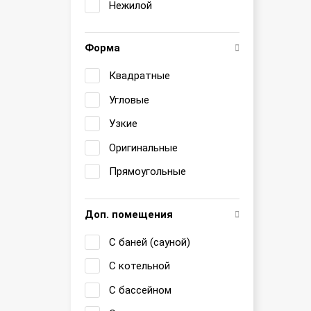
Нежилой
Форма
Квадратные
Угловые
Узкие
Оригинальные
Прямоугольные
Доп. помещения
С баней (сауной)
С котельной
С бассейном