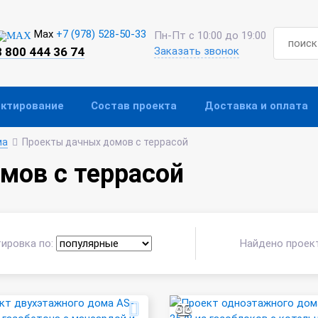
Max
+7 (978) 528-50-33
Пн-Пт с 10:00 до 19:00
8 800 444 36 74
Заказать звонок
ектирование
Состав проекта
Доставка и оплата
ма
Проекты дачных домов с террасой
мов с террасой
ировка по:
Найдено проек