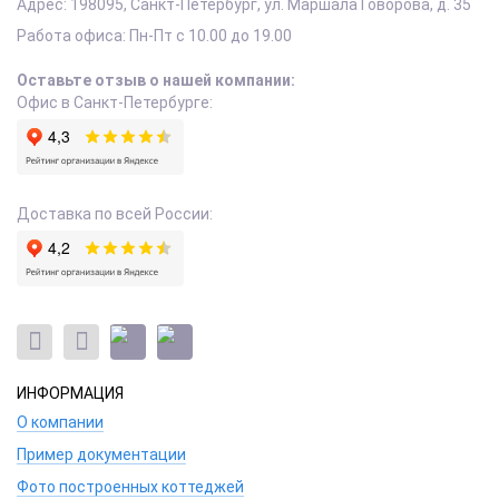
Адрес:
198095
,
Санкт-Петербург
,
ул. Маршала Говорова, д. 35
Работа офиса:
Пн-Пт с 10.00 до 19.00
Оставьте отзыв о нашей компании:
Офис в Санкт-Петербурге:
Доставка по всей России:
ИНФОРМАЦИЯ
О компании
Пример документации
Фото построенных коттеджей