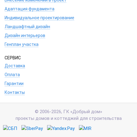
Внесение изменений в проект
Адаптация фундамента
Индивидуальное проектирование
Ландшафтный дизайн
Дизайн интерьеров
Генплан участка
СЕРВИС
Доставка
Оплата
Гарантии
Контакты
© 2006-2026, ГК «Добрый дом»
проекты домов и коттеджей для строительства