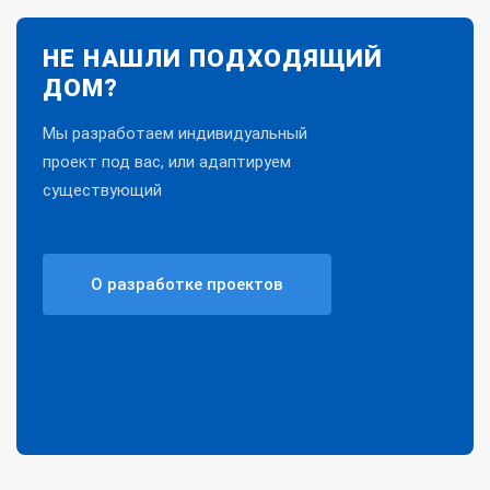
НЕ НАШЛИ ПОДХОДЯЩИЙ
ДОМ?
Мы разработаем индивидуальный
проект под вас, или адаптируем
существующий
О разработке проектов