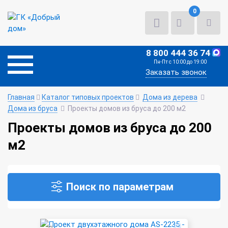
0
8 800 444 36 74
Пн-Пт с 10:00 до 19:00
Заказать звонок
Главная
Каталог типовых проектов
Дома из дерева
Дома из бруса
Проекты домов из бруса до 200 м2
Проекты домов из бруса до 200
м2
Поиск по параметрам