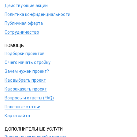
Действующие акции
Политика конфиденциальности
Публичная оферта
Сотрудничество
ПОМОЩЬ
Подборки проектов
С чего начать стройку
Зачем нужен проект?
Как выбрать проект
Как заказать проект
Вопросы и ответы (FAQ)
Полезные статьи
Карта сайта
ДОПОЛНИТЕЛЬНЫЕ УСЛУГИ