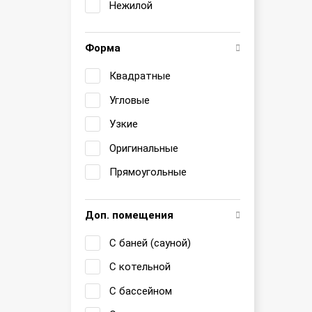
Нежилой
Форма
Квадратные
Угловые
Узкие
Оригинальные
Прямоугольные
Доп. помещения
С баней (сауной)
С котельной
С бассейном