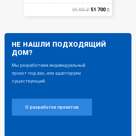
51 700
59 455 ₽
НЕ НАШЛИ ПОДХОДЯЩИЙ
ДОМ?
Мы разработаем индивидуальный
проект под вас, или адаптируем
существующий
О разработке проектов