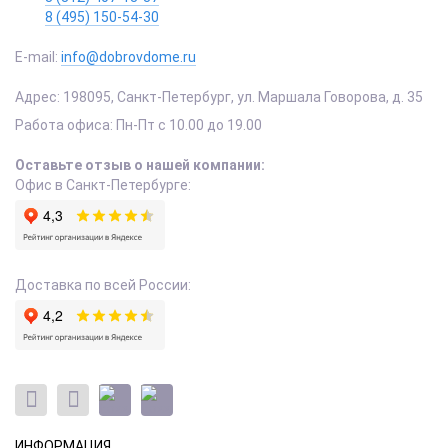
8 (495) 150-54-30
E-mail:
info@dobrovdome.ru
Адрес:
198095
,
Санкт-Петербург
,
ул. Маршала Говорова, д. 35
Работа офиса:
Пн-Пт с 10.00 до 19.00
Оставьте отзыв о нашей компании:
Офис в Санкт-Петербурге:
Доставка по всей России:
ИНФОРМАЦИЯ