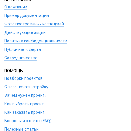
О компании
Пример документации
Фото построенных коттеджей
Действующие акции
Политика конфиденциальности
Публичная оферта
Сотрудничество
ПОМОЩЬ
Подборки проектов
С чего начать стройку
Зачем нужен проект?
Как выбрать проект
Как заказать проект
Вопросы и ответы (FAQ)
Полезные статьи