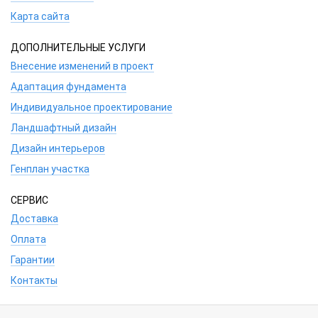
Карта сайта
ДОПОЛНИТЕЛЬНЫЕ УСЛУГИ
Внесение изменений в проект
Адаптация фундамента
Индивидуальное проектирование
Ландшафтный дизайн
Дизайн интерьеров
Генплан участка
СЕРВИС
Доставка
Оплата
Гарантии
Контакты