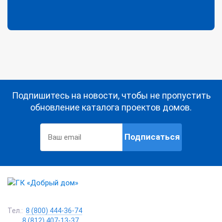
Подпишитесь на новости, чтобы не пропустить
обновление каталога проектов домов.
Подписаться
Тел.:
8 (800) 444-36-74
8 (812) 407-13-37