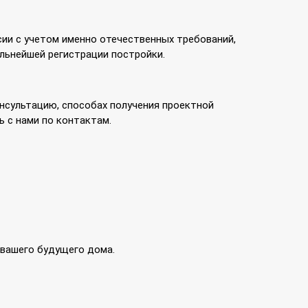
сии с учетом именно отечественных требований,
альнейшей регистрации постройки.
онсультацию, способах получения проектной
 с нами по контактам.
вашего будущего дома.