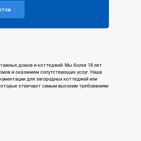
ктов
тажных домов и коттеджей. Мы более 18 лет
мов и оказанием сопутствующих услуг. Наша
кументации для загородных коттеджей или
, которые отвечают самым высоким требованиям