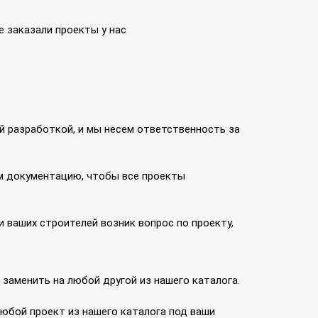
е заказали проекты у нас
й разработкой, и мы несем ответственность за
м документацию, чтобы все проекты
ли ваших строителей возник вопрос по проекту,
о заменить на любой другой из нашего каталога.
любой проект из нашего каталога под ваши