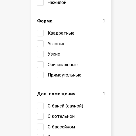
Нежилой
Форма
Квадратные
Угловые
Узкие
Оригинальные
Прямоугольные
Доп. помещения
С баней (сауной)
С котельной
С бассейном