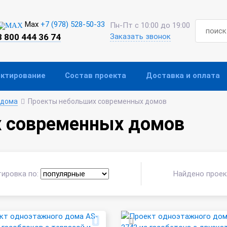
Max
+7 (978) 528-50-33
Пн-Пт с 10:00 до 19:00
8 800 444 36 74
Заказать звонок
ектирование
Состав проекта
Доставка и оплата
 дома
Проекты небольших современных домов
 современных домов
ировка по:
Найдено прое