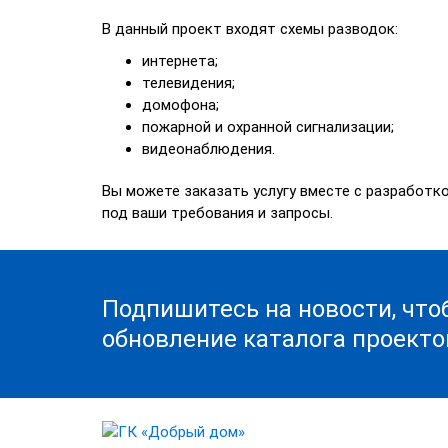
В данный проект входят схемы разводок:
интернета;
телевидения;
домофона;
пожарной и охранной сигнализации;
видеонаблюдения.
Вы можете заказать услугу вместе с разработк
под ваши требования и запросы.
Подпишитесь на новости, что
обновление каталога проекто