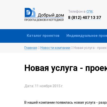
Телефон в
:
СПб
8 (812) 407 13 37
Каталог проектов
Индивидуальное про
Главная
Новости компании
Новая услуга - прое
Новая услуга - про
Дата: 11 ноября 2015 г.
В нашей компании появилась новая услуга - ра