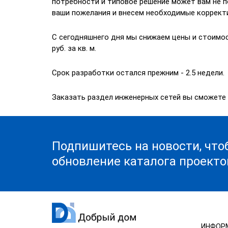
потребности и типовое решение может вам не п
ваши пожелания и внесем необходимые коррект
С сегодняшнего дня мы снижаем цены и стоимо
руб. за кв. м.
Срок разработки остался прежним - 2.5 недели.
Заказать раздел инженерных сетей вы сможете 
Подпишитесь на новости, что
обновление каталога проекто
ИНФОР