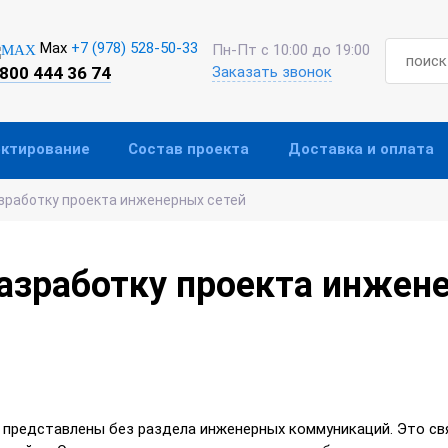
Max
+7 (978) 528-50-33
Пн-Пт с 10:00 до 19:00
 800 444 36 74
Заказать звонок
ектирование
Состав проекта
Доставка и оплата
зработку проекта инженерных сетей
азработку проекта инжен
представлены без раздела инженерных коммуникаций. Это связ