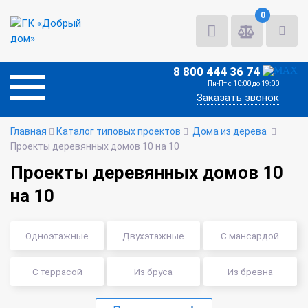
0
8 800 444 36 74
Пн-Пт с 10:00 до 19:00
Заказать звонок
Главная
Каталог типовых проектов
Дома из дерева
Проекты деревянных домов 10 на 10
Проекты деревянных домов 10
на 10
Одноэтажные
Двухэтажные
C мансардой
С террасой
Из бруса
Из бревна