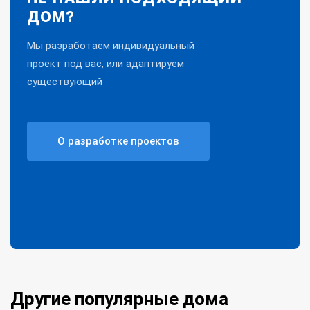
ДОМ?
Мы разработаем индивидуальный
проект под вас, или адаптируем
существующий
О разработке проектов
Другие популярные дома