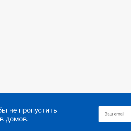
бы не пропустить
в домов.