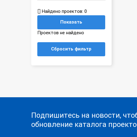
Найдено проектов:
0
Показать
Проектов не найдено
Сбросить фильтр
Подпишитесь на новости, что
обновление каталога проекто