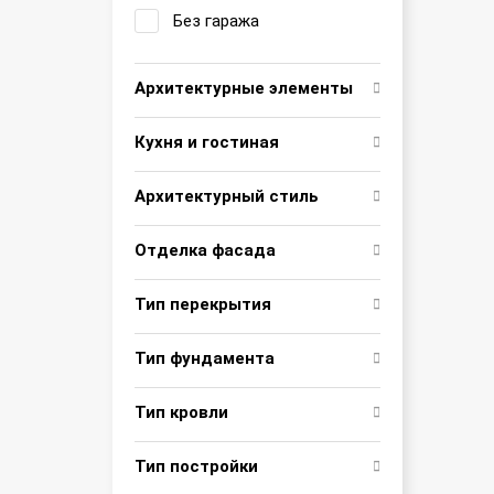
Без гаража
Архитектурные элементы
Кухня и гостиная
Архитектурный стиль
Отделка фасада
Тип перекрытия
Тип фундамента
Тип кровли
Тип постройки