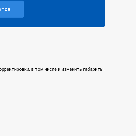
ктов
рректировки, в том числе и изменить габариты.