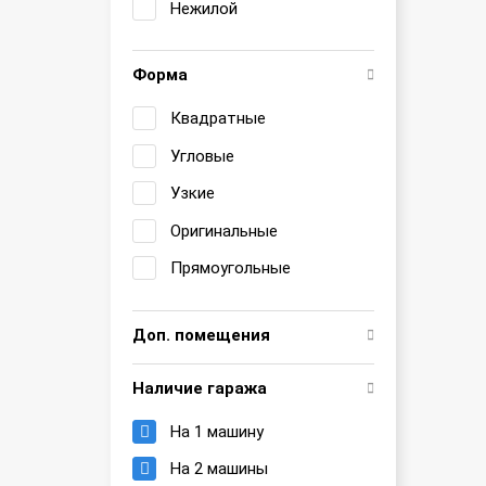
Нежилой
Форма
Квадратные
Угловые
Узкие
Оригинальные
Прямоугольные
Доп. помещения
Наличие гаража
На 1 машину
На 2 машины